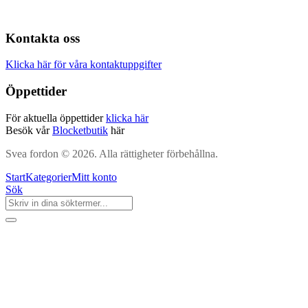
Kontakta oss
Klicka här för våra kontaktuppgifter
Öppettider
För aktuella öppettider
klicka här
Besök vår
Blocketbutik
här
Svea fordon © 2026. Alla rättigheter förbehållna.
Start
Kategorier
Mitt konto
Sök