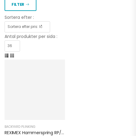
FILTER
Sortera efter :
Antal produkter per sida :
BACKYARD PLINKING
REXIMEX Hammerspring RP/RPA