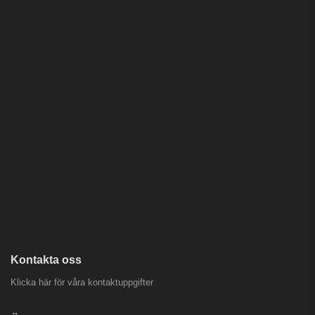
Kontakta oss
Klicka här för våra kontaktuppgifter