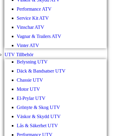
Performance ATV
Service Kit ATV
Vinschar ATV
Vagnar & Trailers ATV
Vinter ATV
UTV Tillbehör
Belysning UTV
Däck & Bandsatser UTV
Chassie UTV
Motor UTV
El-Prylar UTV
Grönyte & Skog UTV
Väskor & Skydd UTV
Lås & Säkerhet UTV
Performance UTV