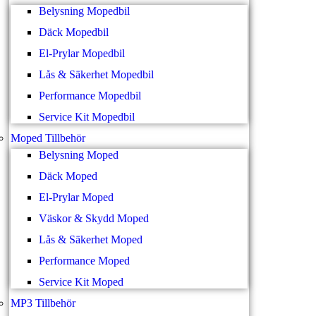
Belysning Mopedbil
Däck Mopedbil
El-Prylar Mopedbil
Lås & Säkerhet Mopedbil
Performance Mopedbil
Service Kit Mopedbil
Moped Tillbehör
Belysning Moped
Däck Moped
El-Prylar Moped
Väskor & Skydd Moped
Lås & Säkerhet Moped
Performance Moped
Service Kit Moped
MP3 Tillbehör