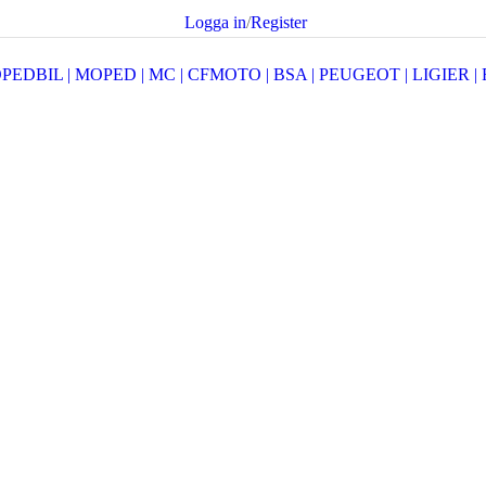
Logga in
/
Register