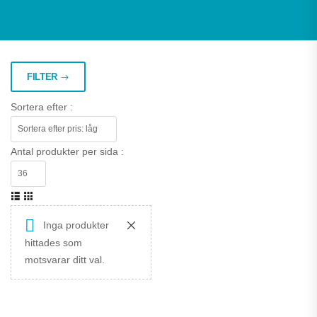
FILTER
Sortera efter :
Antal produkter per sida :
Inga produkter
hittades som
motsvarar ditt val.