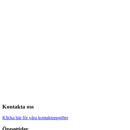
Kontakta oss
Klicka här för våra kontaktuppgifter
Öppettider