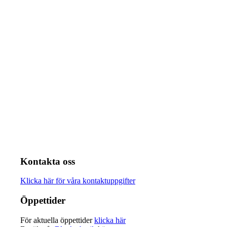
Kontakta oss
Klicka här för våra kontaktuppgifter
Öppettider
För aktuella öppettider
klicka här