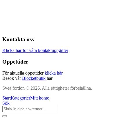
Kontakta oss
Klicka här för våra kontaktuppgifter
Öppettider
För aktuella öppettider
klicka här
Besök vår
Blocketbutik
här
Svea fordon © 2026. Alla rättigheter förbehållna.
Start
Kategorier
Mitt konto
Sök