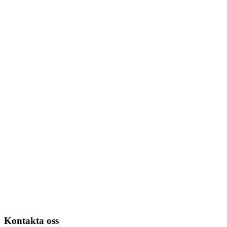
Kontakta oss