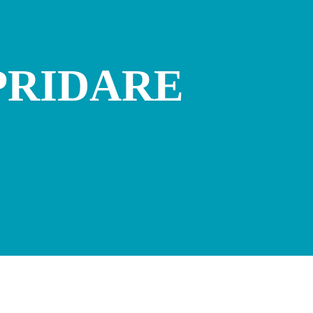
PRIDARE