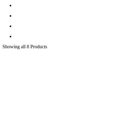
Showing
all 8
Products