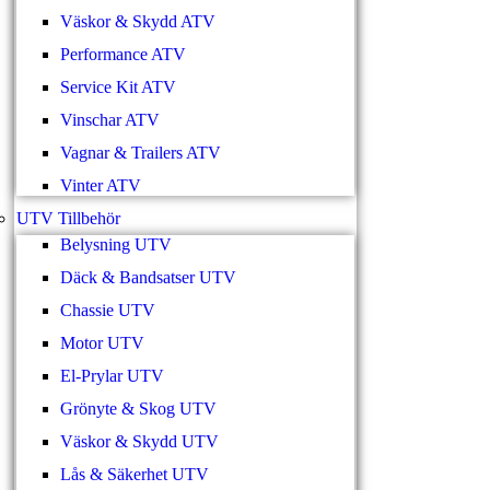
Väskor & Skydd ATV
Performance ATV
Service Kit ATV
Vinschar ATV
Vagnar & Trailers ATV
Vinter ATV
UTV Tillbehör
Belysning UTV
Däck & Bandsatser UTV
Chassie UTV
Motor UTV
El-Prylar UTV
Grönyte & Skog UTV
Väskor & Skydd UTV
Lås & Säkerhet UTV