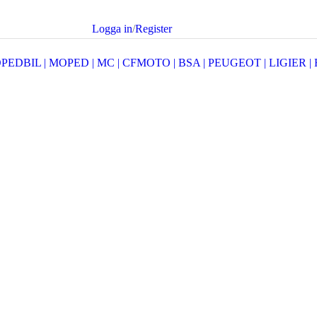
Logga in
/
Register