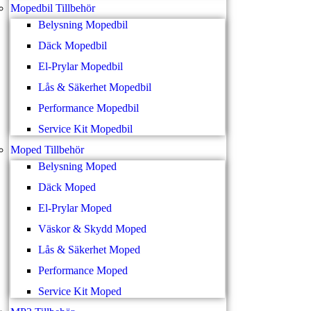
Mopedbil Tillbehör
Belysning Mopedbil
Däck Mopedbil
El-Prylar Mopedbil
Lås & Säkerhet Mopedbil
Performance Mopedbil
Service Kit Mopedbil
Moped Tillbehör
Belysning Moped
Däck Moped
El-Prylar Moped
Väskor & Skydd Moped
Lås & Säkerhet Moped
Performance Moped
Service Kit Moped