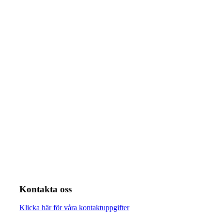
Kontakta oss
Klicka här för våra kontaktuppgifter