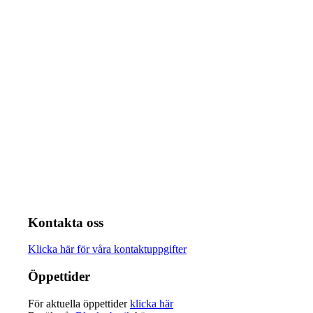
Kontakta oss
Klicka här för våra kontaktuppgifter
Öppettider
För aktuella öppettider
klicka här