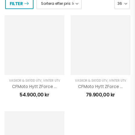
FILTER
VÄSKOR & SKYDD UTV
,
VINTER UTV
VÄSKOR & SKYDD UTV
,
VINTER UTV
CFMoto Hytt ZForce 950 Sport
CFMoto Hytt ZForce 950XL Sport
54.900,00
kr
79.900,00
kr