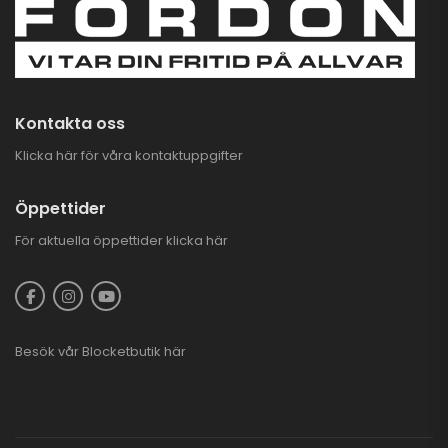
Kontakta oss
Klicka här för våra kontaktuppgifter
Öppettider
För aktuella öppettider
klicka här
Besök vår
Blocketbutik
här