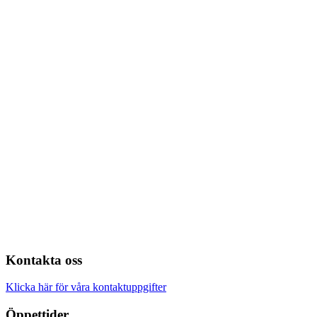
Kontakta oss
Klicka här för våra kontaktuppgifter
Öppettider