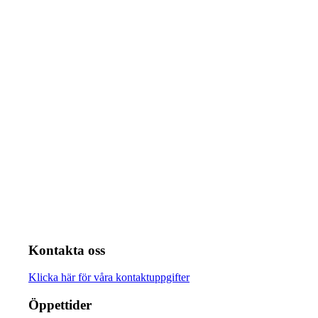
Kontakta oss
Klicka här för våra kontaktuppgifter
Öppettider