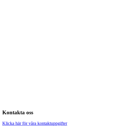
Kontakta oss
Klicka här för våra kontaktuppgifter