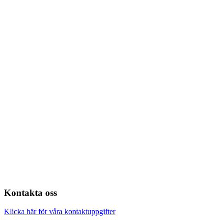
Kontakta oss
Klicka här för våra kontaktuppgifter