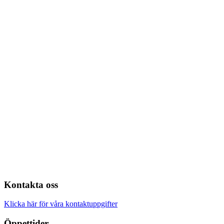
Kontakta oss
Klicka här för våra kontaktuppgifter
Öppettider