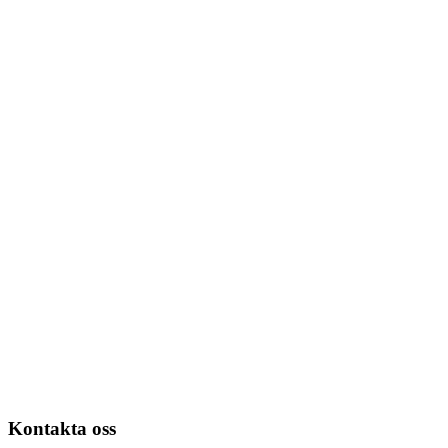
Kontakta oss