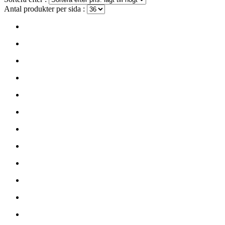
Antal produkter per sida :