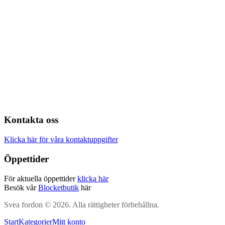
Kontakta oss
Klicka här för våra kontaktuppgifter
Öppettider
För aktuella öppettider
klicka här
Besök vår
Blocketbutik
här
Svea fordon © 2026. Alla rättigheter förbehållna.
Start
Kategorier
Mitt konto