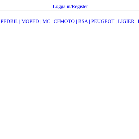
Logga in
/
Register