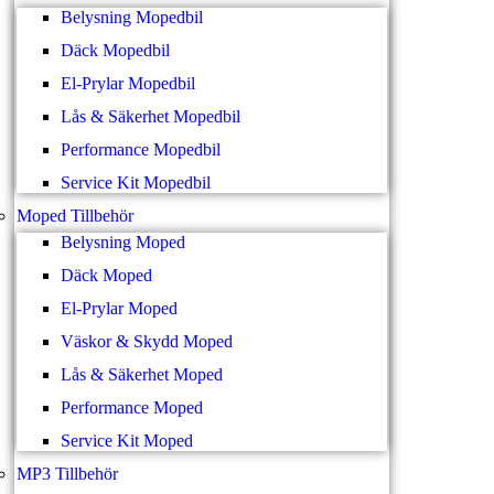
Belysning Mopedbil
Däck Mopedbil
El-Prylar Mopedbil
Lås & Säkerhet Mopedbil
Performance Mopedbil
Service Kit Mopedbil
Moped Tillbehör
Belysning Moped
Däck Moped
El-Prylar Moped
Väskor & Skydd Moped
Lås & Säkerhet Moped
Performance Moped
Service Kit Moped
MP3 Tillbehör