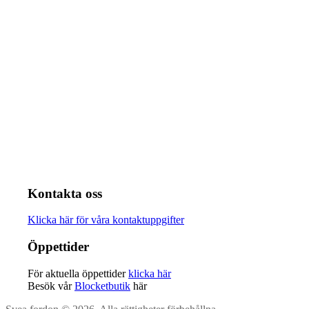
Kontakta oss
Klicka här för våra kontaktuppgifter
Öppettider
För aktuella öppettider
klicka här
Besök vår
Blocketbutik
här