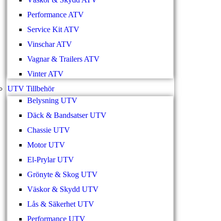
Performance ATV
Service Kit ATV
Vinschar ATV
Vagnar & Trailers ATV
Vinter ATV
UTV Tillbehör
Belysning UTV
Däck & Bandsatser UTV
Chassie UTV
Motor UTV
El-Prylar UTV
Grönyte & Skog UTV
Väskor & Skydd UTV
Lås & Säkerhet UTV
Performance UTV