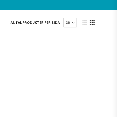
ANTAL PRODUKTER PER SIDA :