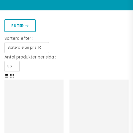
FILTER
Sortera efter :
Antal produkter per sida :