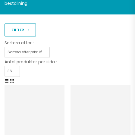
beställning
FILTER
Sortera efter :
Antal produkter per sida :